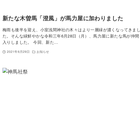
新たな木曽馬「澄風」が馬力屋に加わりました
梅雨も後半を迎え、小室浅間神社の木々はより一層緑が濃くなってきま
た。そんな緑鮮やかな令和三年6月28日（月）、馬力屋に新たな馬が仲間
入りしました。 今回、新た…
2021年6月29日
お知らせ