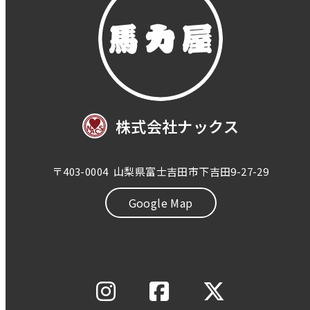
株式会社ナックス
〒403-0004
山梨県富士吉田市下吉田9-27-29
Google Map