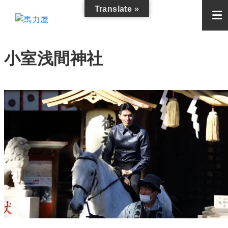
Translate »
小室浅間神社