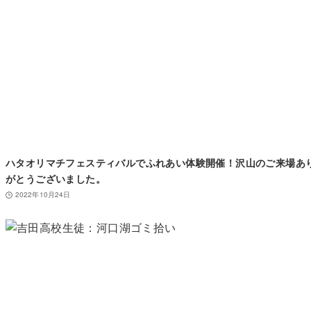
ハタオリマチフェスティバルでふれあい体験開催！沢山のご来場あ
がとうございました。
2022年10月24日