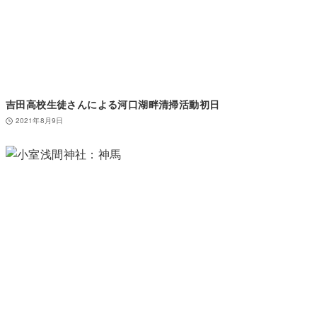
吉田高校生徒さんによる河口湖畔清掃活動初日
2021年8月9日