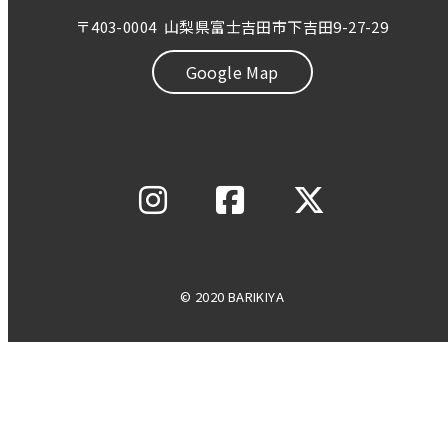
〒403-0004
山梨県富士吉田市下吉田9-27-29
Google Map
© 2020 BARIKIYA