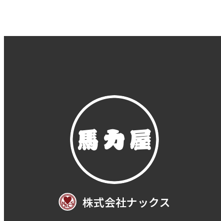
株式会社ナックス