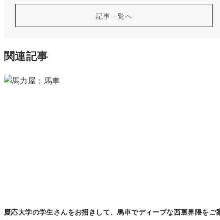
記事一覧へ
関連記事
慶応大学の学生さんをお招きして、馬車でディープな西裏界隈をご