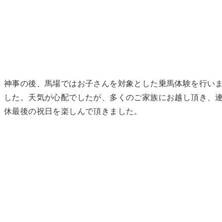
神事の後、馬場ではお子さんを対象とした乗馬体験を行い
した。天気が心配でしたが、多くのご家族にお越し頂き、
休最後の祝日を楽しんで頂きました。