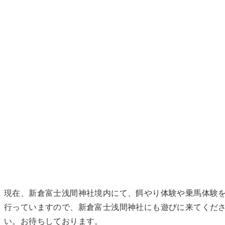
現在、新倉富士浅間神社境内にて、餌やり体験や乗馬体験
行っていますので、新倉富士浅間神社にも遊びに来てくだ
い。お待ちしております。