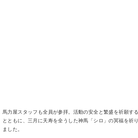
馬力屋スタッフも全員が参拝。活動の安全と繁盛を祈願す
とともに、三月に天寿を全うした神馬「シロ」の冥福を祈
ました。