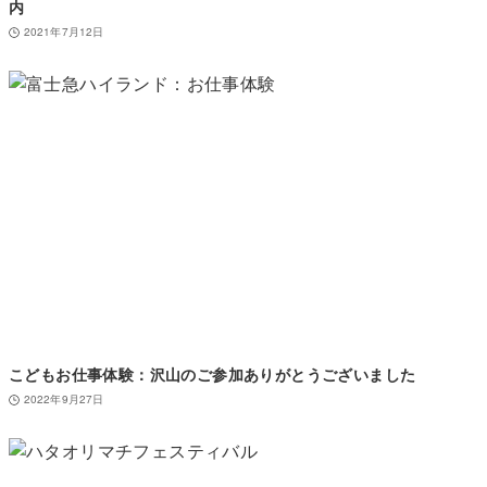
内
2021年7月12日
こどもお仕事体験：沢山のご参加ありがとうございました
2022年9月27日