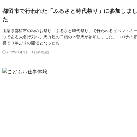
都留市で行われた「ふるさと時代祭り」に参加しま
た
山梨県都留市の秋のお祭り「ふるさと時代祭り」で行われるイベントの
つである大名行列へ、馬力屋の二頭の木曽馬が参加しました。コロナの
響で３年ぶりの開催となったお…
2022年9月7日
日常の話題