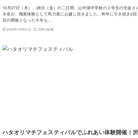
10月27日（木）、28日（金）の二日間、山中湖中学校の２年生の生徒さ
８名が、職業体験として馬力屋にお越し頂きました。昨年に引き続き2回
目の開催となった今年も…
2022年10月31日
日常の話題
ハタオリマチフェスティバルでふれあい体験開催！