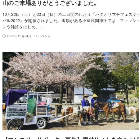
山のご来場ありがとうございました。
10月22日（土）と23日（日）の二日間のわたり「ハタオリマチフェステ
バル2022」が開催されました。馬場がある小室浅間神社では、ファッシ
ンや雑貨をはじめ、…
2022年10月24日
イベント