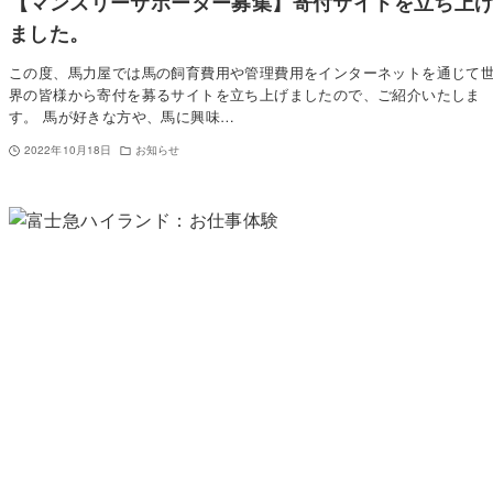
【マンスリーサポーター募集】寄付サイトを立ち上
ました。
この度、馬力屋では馬の飼育費用や管理費用をインターネットを通じて
界の皆様から寄付を募るサイトを立ち上げましたので、ご紹介いたしま
す。 馬が好きな方や、馬に興味…
2022年10月18日
お知らせ