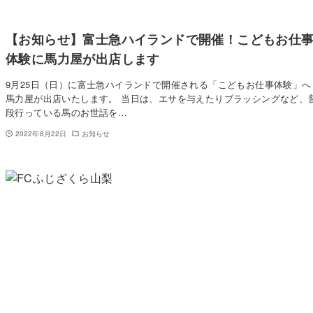
【お知らせ】富士急ハイランドで開催！こどもお仕
体験に馬力屋が出店します
9月25日（日）に富士急ハイランドで開催される「こどもお仕事体験」へ
馬力屋が出店いたします。 当日は、エサを与えたりブラッシングなど、
段行っている馬のお世話を…
2022年8月22日
お知らせ