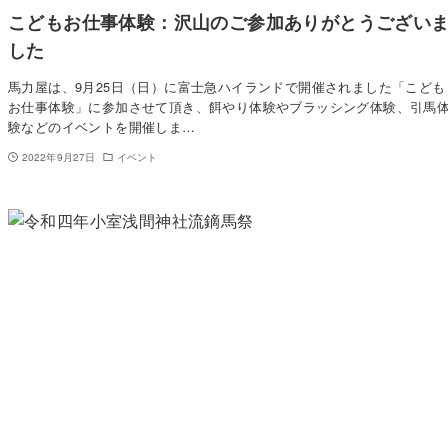
こどもお仕事体験：沢山のご参加ありがとうござい
した
馬力屋は、9月25日（日）に富士急ハイランドで開催されました「こども
お仕事体験」に参加させて頂き、餌やり体験やブラッシング体験、引馬
験などのイベントを開催しま…
2022年9月27日
イベント