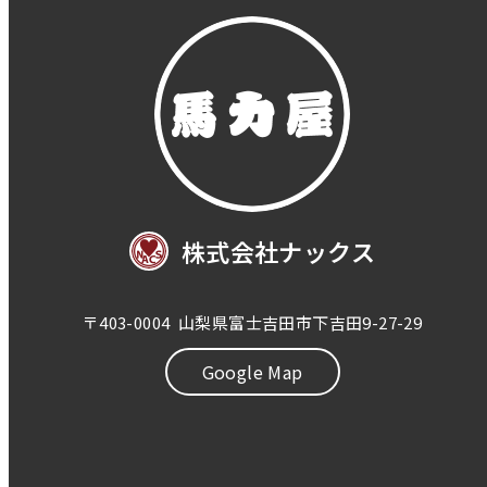
株式会社ナックス
〒403-0004
山梨県富士吉田市下吉田9-27-29
Google Map